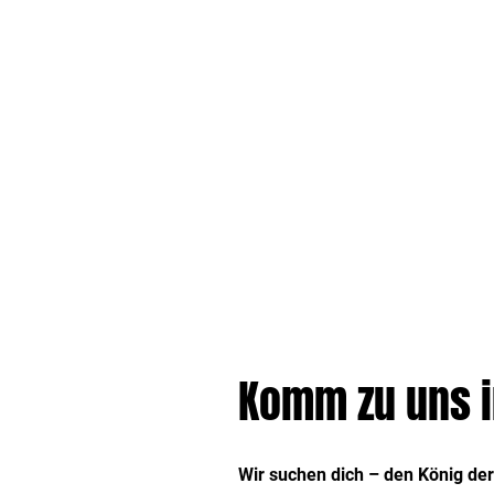
Komm zu uns i
Wir suchen dich – den König der