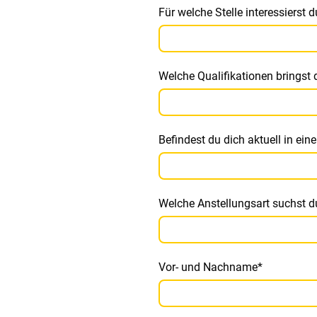
Für welche Stelle interessierst 
Welche Qualifikationen bringst 
Befindest du dich aktuell in ei
Welche Anstellungsart suchst du?
Vor- und Nachname
*