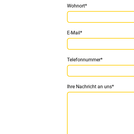
Wohnort
*
E-Mail
*
Telefonnummer
*
Ihre Nachricht an uns
*