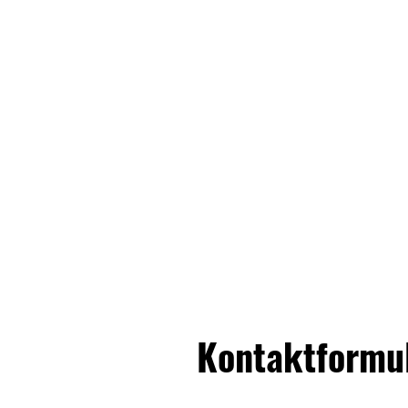
Kontaktformu