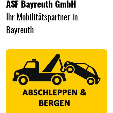
ASF Bayreuth GmbH
Ihr Mobilitätspartner in
Bayreuth