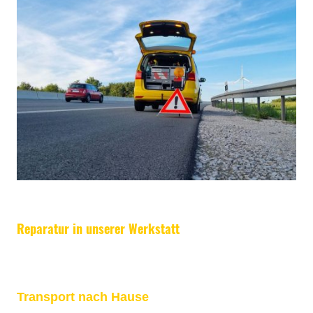
Reparatur in unserer Werkstatt
Wir sorgen in unserer eigenen KFZ-Meisterwerkstatt dafür, dass Ihr
Fahrzeug schnell wieder mobil ist.
Transport nach Hause